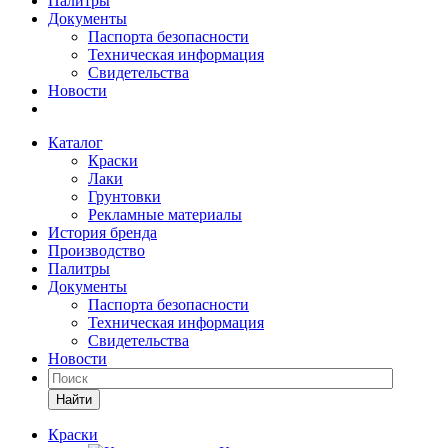
Палитры
Документы
Паспорта безопасности
Техническая информация
Свидетельства
Новости
Каталог
Краски
Лаки
Грунтовки
Рекламные материалы
История бренда
Производство
Палитры
Документы
Паспорта безопасности
Техническая информация
Свидетельства
Новости
Найти
Краски