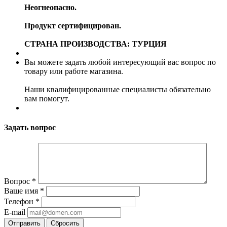
Неогнеопасно.
Продукт сертифицирован.
СТРАНА ПРОИЗВОДСТВА: ТУРЦИЯ
Вы можете задать любой интересующий вас вопрос по
товару или работе магазина.
Наши квалифицированные специалисты обязательно
вам помогут.
Задать вопрос
Вопрос
*
Ваше имя
*
Телефон
*
E-mail
Сбросить