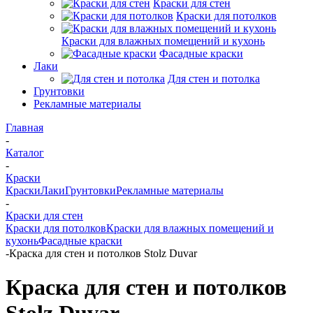
Краски для стен
Краски для потолков
Краски для влажных помещений и кухонь
Фасадные краски
Лаки
Для стен и потолка
Грунтовки
Рекламные материалы
Главная
-
Каталог
-
Краски
Краски
Лаки
Грунтовки
Рекламные материалы
-
Краски для стен
Краски для потолков
Краски для влажных помещений и
кухонь
Фасадные краски
-
Краска для стен и потолков Stolz Duvar
Краска для стен и потолков