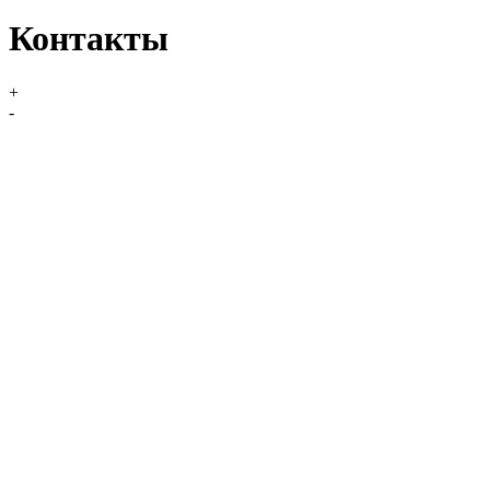
Контакты
+
-