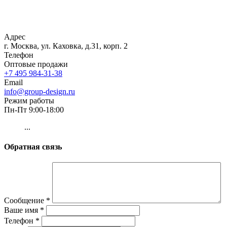
Адрес
г. Москва, ул. Каховка, д.31, корп. 2
Телефон
Оптовые продажи
+7 495 984-31-38
Email
info@group-design.ru
Режим работы
Пн-Пт 9:00-18:00
...
Обратная связь
Сообщение
*
Ваше имя
*
Телефон
*