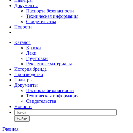
Палитры
Документы
Паспорта безопасности
Техническая информация
Свидетельства
Новости
Каталог
Краски
Лаки
Грунтовки
Рекламные материалы
История бренда
Производство
Палитры
Документы
Паспорта безопасности
Техническая информация
Свидетельства
Новости
Найти
Главная