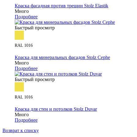
Краска фасадная против трещин Stolz Elastik
Много
Подробнее
Быстрый просмотр
RAL 1016
Краска для минеральных фасадов Stolz Cephe
Много
Подробнее
Быстрый просмотр
RAL 1016
Краска для стен и потолков Stolz Duvar
Много
Подробнее
Возврат к списку