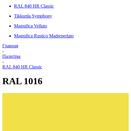
RAL 840 HR Classic
Tikkurila Symphony
Magnifica Velluto
Magnifica Rustico Madreperlato
Главная
-
Палитры
-
RAL 840 HR Classic
RAL 1016