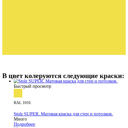
В цвет колеруются следующие краски:
Быстрый просмотр
RAL 1016
Stolz SUPER. Матовая краска для стен и потолков.
Много
Подробнее