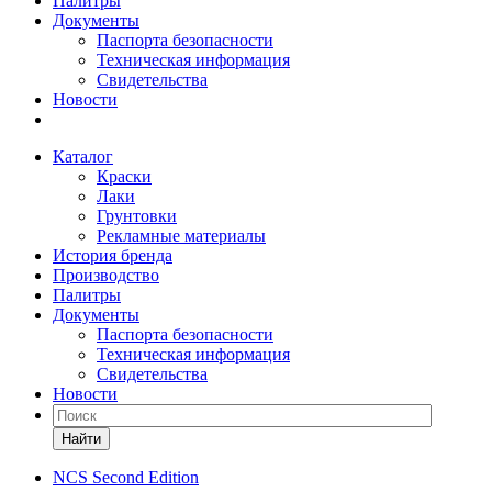
Палитры
Документы
Паспорта безопасности
Техническая информация
Свидетельства
Новости
Каталог
Краски
Лаки
Грунтовки
Рекламные материалы
История бренда
Производство
Палитры
Документы
Паспорта безопасности
Техническая информация
Свидетельства
Новости
Найти
NCS Second Edition