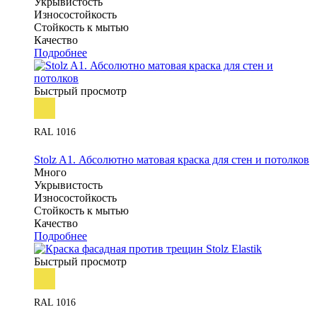
Укрывистость
Износостойкость
Стойкость к мытью
Качество
Подробнее
Быстрый просмотр
RAL 1016
Stolz A1. Абсолютно матовая краска для стен и потолков
Много
Укрывистость
Износостойкость
Стойкость к мытью
Качество
Подробнее
Быстрый просмотр
RAL 1016