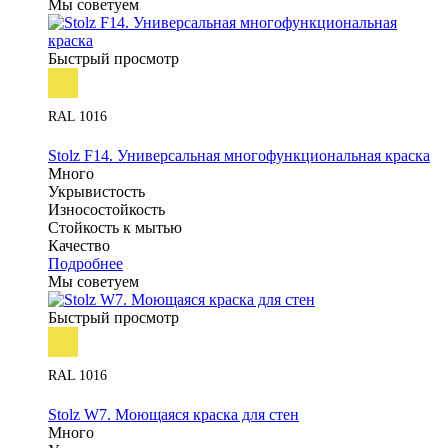
Мы советуем
Быстрый просмотр
RAL 1016
Stolz F14. Универсальная многофункциональная краска
Много
Укрывистость
Износостойкость
Стойкость к мытью
Качество
Подробнее
Мы советуем
Быстрый просмотр
RAL 1016
Stolz W7. Моющаяся краска для стен
Много